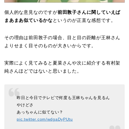
個人的な意見なのですが
前田敦子さんに関していえば
まあまあ似ているかな
というのが正直な感想です。
その理由は前田敦子の場合、目と目の距離が王林さん
よりせまく目そのものが大きいからです。
実際によく見てみると夏菜さんや次に紹介する有村架
純さんほどではないと思いました。
昨日と今日でテレビで何度も王林ちゃんを見るん
やけどさ
あっちゃんに似てない？
pic.twitter.com/wdgaDyPUtu