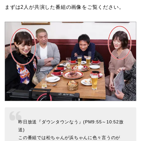
まずは2人が共演した番組の画像をご覧ください。
昨日放送『ダウンタウンなう』(PM9:55～10:52放
送)
この番組では松ちゃんが浜ちゃんに色々言うのが