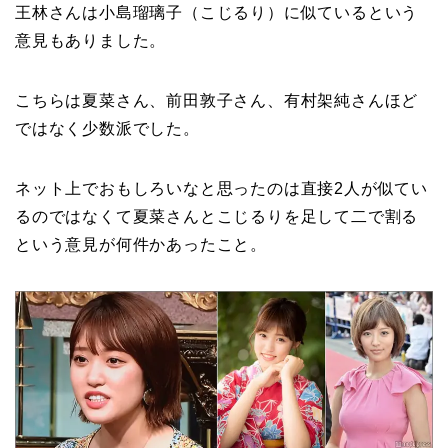
王林さんは小島瑠璃子（こじるり）に似ているという
意見もありました。
こちらは夏菜さん、前田敦子さん、有村架純さんほど
ではなく少数派でした。
ネット上でおもしろいなと思ったのは直接2人が似てい
るのではなくて夏菜さんとこじるりを足して二で割る
という意見が何件かあったこと。