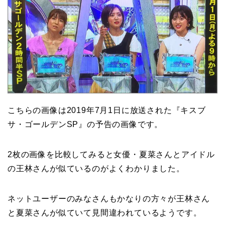
こちらの画像は2019年7月1日に放送された『キスブ
サ・ゴールデンSP』の予告の画像です。
2枚の画像を比較してみると女優・夏菜さんとアイドル
の王林さんが似ているのがよくわかりました。
ネットユーザーのみなさんもかなりの方々が王林さん
と夏菜さんが似ていて見間違われているようです。