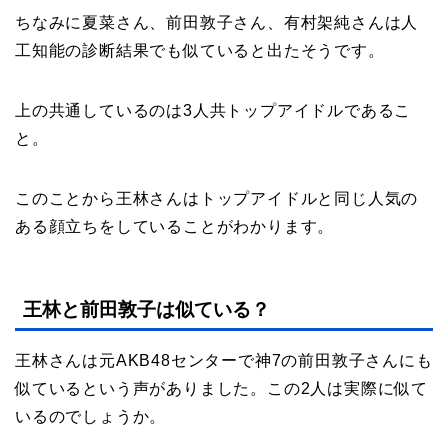
ちなみに夏菜さん、前田敦子さん、有村架純さんは人
工知能の診断結果でも似ていると出たそうです。
上の共通しているのは3人共トップアイドルであるこ
と。
このことから王林さんはトップアイドルと同じ人気の
ある顔立ちをしていることがわかります。
王林と前田敦子は似ている？
王林さんは元AKB48センターで神7の前田敦子さんにも
似ているという声がありました。この2人は実際に似て
いるのでしょうか。