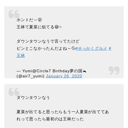
ホントだ～😲
王林て夏菜に似てる😆✨
ダウンタウンなうで言ってたけど
ピンとこなかったんだよね～💦
#せっかくグルメ
#
王林
— Yumi@Circle7 Birthday夢の国🐁
(@air7_yumi)
January 26, 2020
ダウンタウンなう
夏菜が出てると思ったらもう一人夏菜が出ててあ
れって思ったら最初のは王林だった