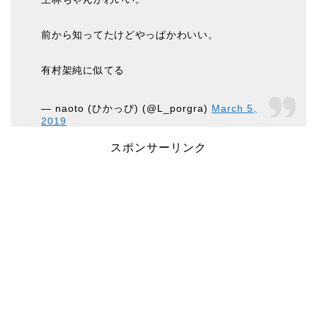
前から知ってたけどやっぱかわいい。
有村架純に似てる
— naoto (ひかっぴ) (@L_porgra)
March 5,
2019
スポンサーリンク