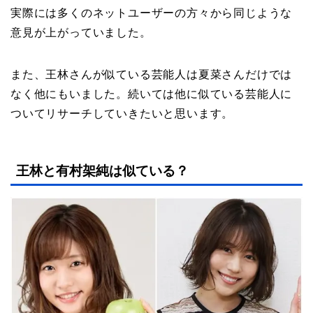
実際には多くのネットユーザーの方々から同じような
意見が上がっていました。
また、王林さんが似ている芸能人は夏菜さんだけでは
なく他にもいました。続いては他に似ている芸能人に
ついてリサーチしていきたいと思います。
王林と有村架純は似ている？