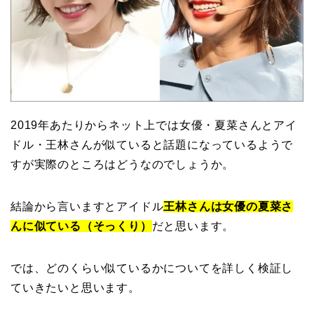
2019年あたりからネット上では女優・夏菜さんとアイ
ドル・王林さんが似ていると話題になっているようで
すが実際のところはどうなのでしょうか。
結論から言いますとアイドル
王林さんは女優の夏菜さ
んに似ている（そっくり）
だと思います。
では、どのくらい似ているかについてを詳しく検証し
ていきたいと思います。