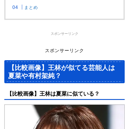
まとめ
スポンサーリンク
スポンサーリンク
【比較画像】王林が似てる芸能人は
夏菜や有村架純？
【比較画像】王林は夏菜に似ている？