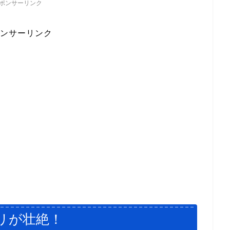
ポンサーリンク
ンサーリンク
リが壮絶！