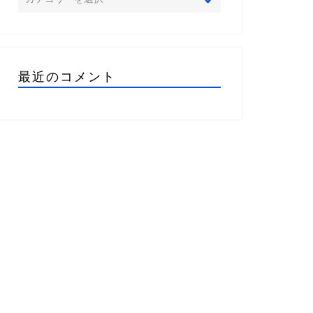
最近のコメント