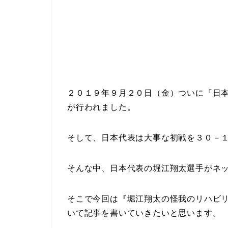
２０１９年９月２０日（金）ついに『日
が行われました。
そして、日本代表は大事な初戦を３０－
そんな中、日本代表の堀江翔太選手がネ
そこで今回は『堀江翔太の怪我のリハビリが
いて記事を書いていきたいと思います。