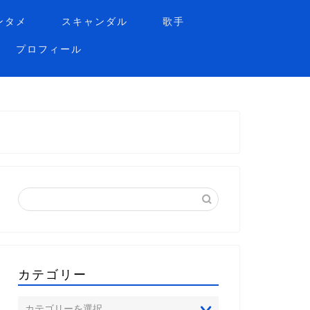
ンタメ
スキャンダル
歌手
プロフィール
カテゴリー