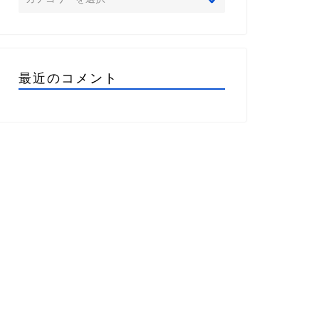
最近のコメント