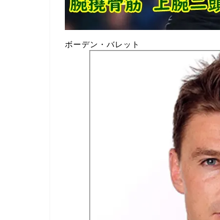
ボーデン・バレット