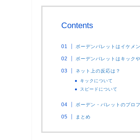
Contents
ボーデンバレットはイケメ
ボーデンバレットはキック
ネット上の反応は？
キックについて
スピードについて
ボーデン・バレットのプロ
まとめ