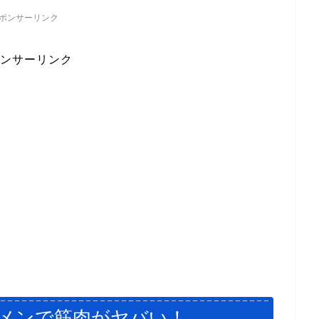
ポンサーリンク
ンサーリンク
メンで筋肉がヤバい！