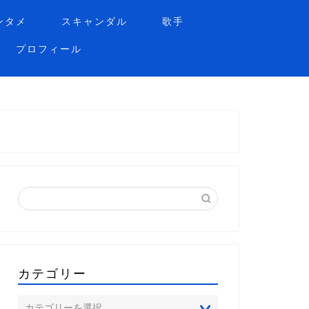
ンタメ
スキャンダル
歌手
プロフィール
カテゴリー