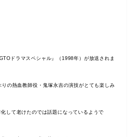
『GTOドラマスペシャル』（1998年）が放送されま
ぶりの熱血教師役・鬼塚永吉の演技がとても楽しみ
劣化して老けたのでは話題になっているようで