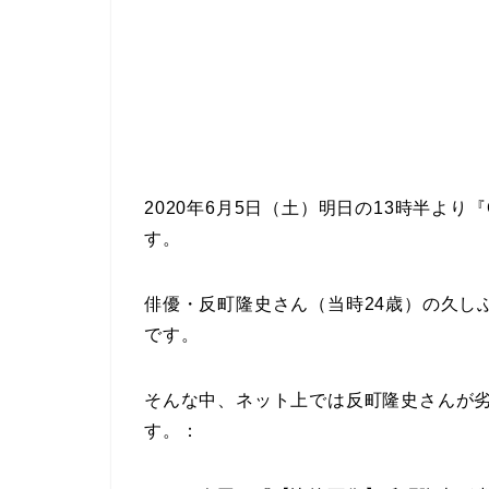
2020年6月5日（土）明日の13時半より
す。
俳優・反町隆史さん（当時24歳）の久し
です。
そんな中、ネット上では反町隆史さんが
す。：