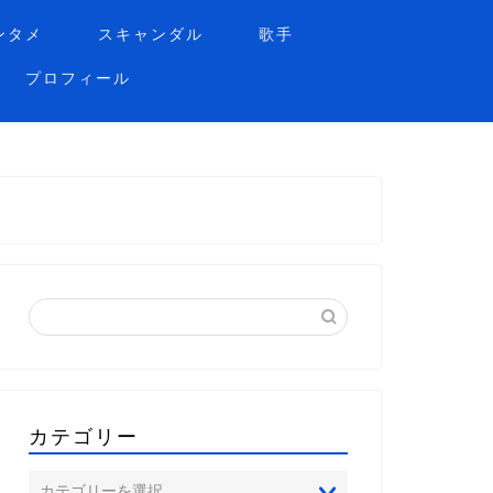
ンタメ
スキャンダル
歌手
プロフィール
カテゴリー