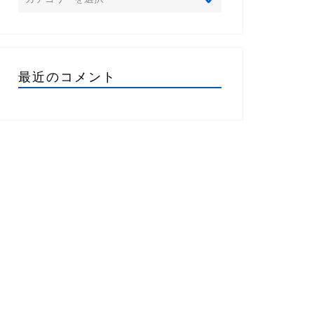
最近のコメント