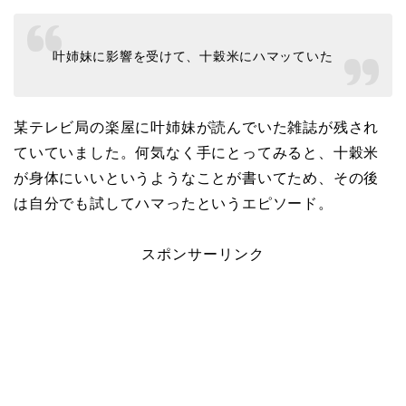
叶姉妹に影響を受けて、十穀米にハマッていた
某テレビ局の楽屋に叶姉妹が読んでいた雑誌が残され
ていていました。何気なく手にとってみると、十穀米
が身体にいいというようなことが書いてため、その後
は自分でも試してハマったというエピソード。
スポンサーリンク