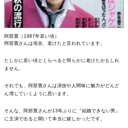
阿部寛（1987年若い頃）
阿部寛さんは現在、老けたと言われています。
たしかに若い頃とくらべると明らかに老けたかもしれ
ません。
それでも、阿部寛さんは演技や人間味に魅力がどんど
ん増していくように思います。
そんな、阿部寛さんが13年ぶりに『結婚できない男』
に主演で出ると聞いて本当に嬉しかったです。