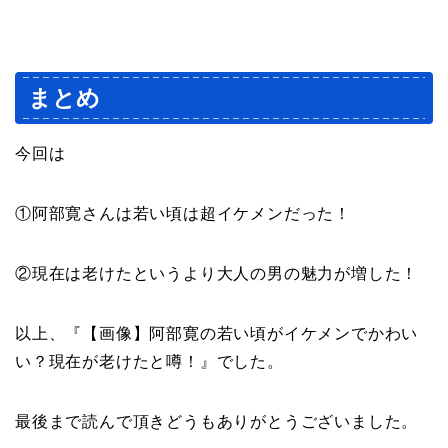
まとめ
今回は
①阿部寛さんは若い頃は超イケメンだった！
②現在は老けたというより大人の男の魅力が増した！
以上、『【画像】阿部寛の若い頃がイケメンでかわい
い？現在が老けたと噂！』でした。
最後まで読んで頂きどうもありがとうございました。