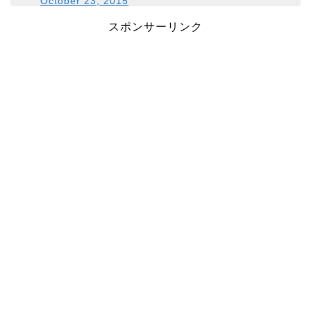
October 23, 2015
スポンサーリンク