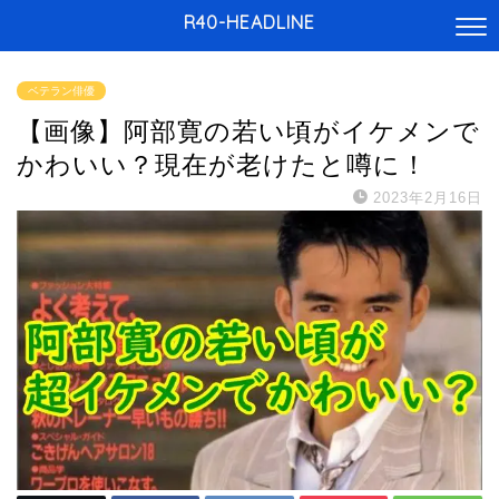
R40-HEADLINE
ベテラン俳優
【画像】阿部寛の若い頃がイケメンで
かわいい？現在が老けたと噂に！
2023年2月16日