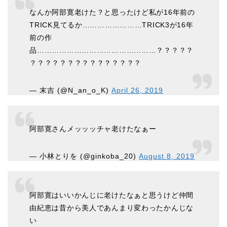
なんか阿部寛老けた？と思ったけど私が16年前の
TRICK見てるか……………………TRICK3が16年
前の作
品…………………………………………？？？？？
？？？？？？？？？？？？？？？
— 末吉 (@N_an_o_K)
April 26, 2019
阿部寛さんメッッッチャ老けたなぁー
— 小林とりを (@ginkoba_20)
August 8, 2019
阿部寛はいいかんじに老けたなぁと思うけど仲間
由紀恵は昔から美人であんまり変わったかんじな
い