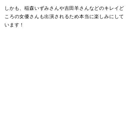
しかも、稲森いずみさんや吉田羊さんなどのキレイど
ころの女優さんも出演されるため本当に楽しみにして
います！