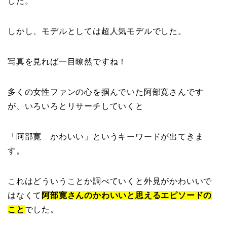
した。
しかし、モデルとしては超人気モデルでした。
写真を見れば一目瞭然ですね！
多くの女性ファンの心を掴んでいた阿部寛さんです
が、いろいろとリサーチしていくと
「阿部寛 かわいい」というキーワードが出てきま
す。
これはどういうことか調べていくと外見がかわいいで
はなくて
阿部寛さんのかわいいと思えるエピソードの
こと
でした。