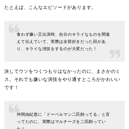
たとえば、こんなエピソードがあります。
食わず嫌い王出演時、自分のキライなものを間違
えて伝えていて、実際は全部好きだった回があ
り、キライな演技をするのが大変だった！
決してウソをつくつもりはなかったのに、まさかのミ
ス。それでも嫌いな演技をやり通すところがかわいい
です！
仲間由紀恵に「ドーベルマン二匹飼ってる」と言
ってたのに、実際はマルチーズを二匹飼ってい
た！