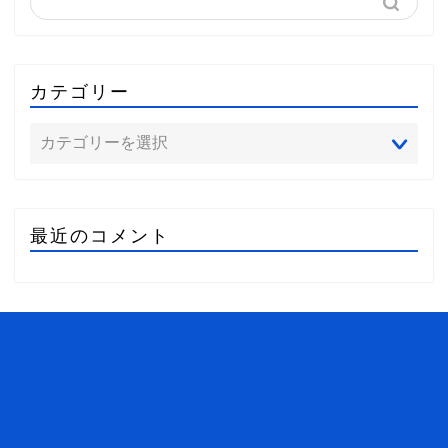
カテゴリー
最近のコメント