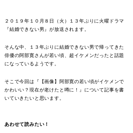
２０１９年１０月８日（火）１３年ぶりに火曜ドラマ
『結婚できない男』が放送されます。
そんな中、１３年ぶりに結婚できない男で帰ってきた
俳優の阿部寛さんが若い頃、超イケメンだったと話題
になっているようです。
そこで今回は『【画像】阿部寛の若い頃がイケメンで
かわいい？現在が老けたと噂に！』について記事を書
いていきたいと思います。
あわせて読みたい！