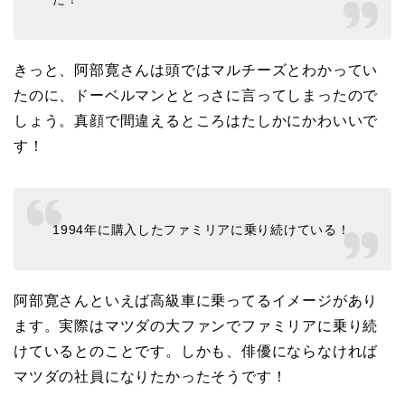
きっと、阿部寛さんは頭ではマルチーズとわかってい
たのに、ドーベルマンととっさに言ってしまったので
しょう。真顔で間違えるところはたしかにかわいいで
す！
1994年に購入したファミリアに乗り続けている！
阿部寛さんといえば高級車に乗ってるイメージがあり
ます。実際はマツダの大ファンでファミリアに乗り続
けているとのことです。しかも、俳優にならなければ
マツダの社員になりたかったそうです！