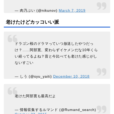
— 肉乃ぶい (@nikunov)
March 7, 2019
老けたけどカッコいい派
ドラゴン桜のドラマっていつ放送したやつだっ
け？……阿部寛、変わらずイケメンだな10年くら
い経ってるよね？昔と今比べても老けた感じがし
ないすごい
— しう (@syu_yaiti)
December 10, 2018
老けた阿部寛も最高だよ
— 情報収集するルマンド (@Rumand_search)