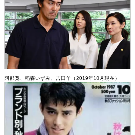
阿部寛、稲森いずみ、吉田羊（2019年10月現在）