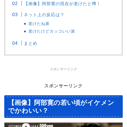
【画像】阿部寛の現在が老けたと噂！
ネット上の反応は？
老けたね派
老けたけどカッコいい派
まとめ
スポンサーリンク
スポンサーリンク
【画像】阿部寛の若い頃がイケメン
でかわいい？