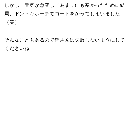
しかし、天気が急変してあまりにも寒かったために結
局、ドン・キホーテでコートをかってしまいました
（笑）
そんなこともあるので皆さんは失敗しないようにして
くださいね！