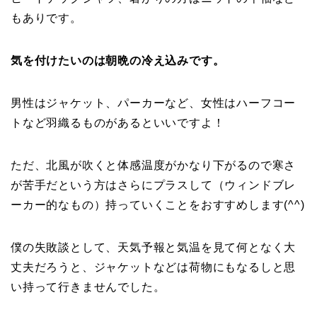
もありです。
気を付けたいのは朝晩の冷え込みです。
男性はジャケット、パーカーなど、女性はハーフコー
トなど羽織るものがあるといいですよ！
ただ、北風が吹くと体感温度がかなり下がるので寒さ
が苦手だという方はさらにプラスして（ウィンドブレ
ーカー的なもの）持っていくことをおすすめします(^^)
僕の失敗談として、天気予報と気温を見て何となく大
丈夫だろうと、ジャケットなどは荷物にもなるしと思
い持って行きませんでした。