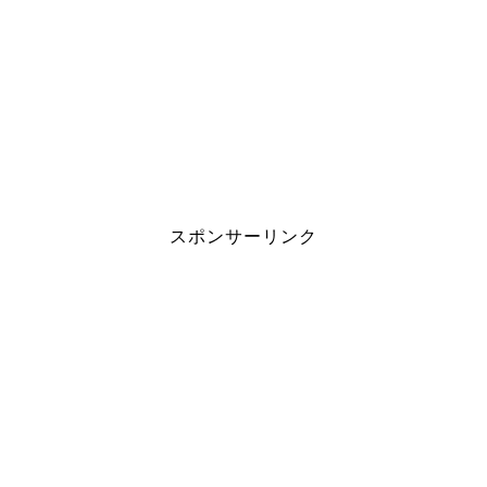
スポンサーリンク