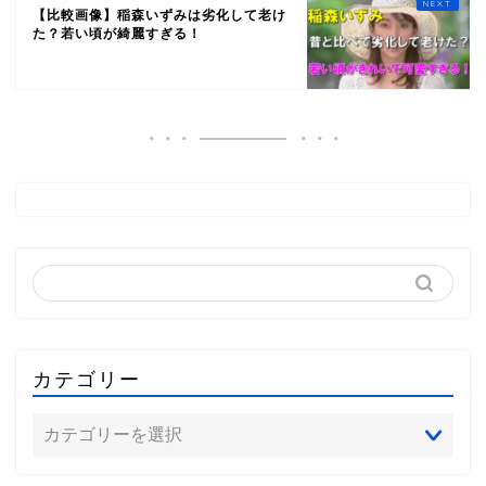
【比較画像】稲森いずみは劣化して老け
た？若い頃が綺麗すぎる！
カテゴリー