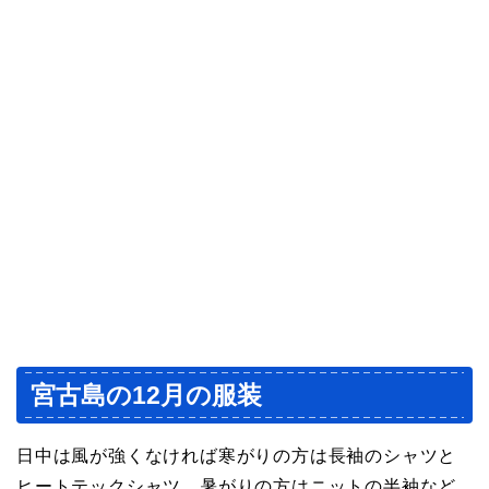
宮古島の12月の服装
日中は風が強くなければ寒がりの方は長袖のシャツと
ヒートテックシャツ、暑がりの方はニットの半袖など