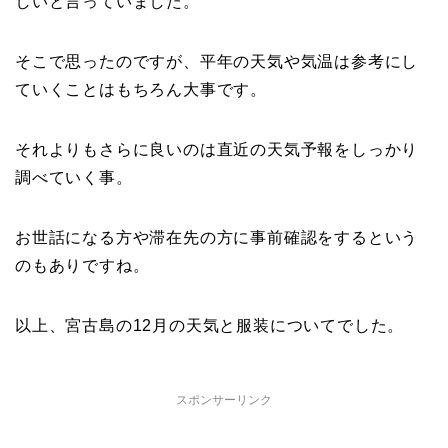
しいと言っていました。
そこで思ったのですが、平年の天気や気温は参考にし
ていくことはもちろん大事です。
それよりもさらに良いのは直近の天気予報をしっかり
調べていく事。
お世話になる方や滞在先の方に事前確認をするという
のもありですね。
以上、宮古島の12月の天気と服装についてでした。
スポンサーリンク