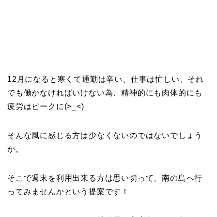
12月になると寒くて通勤は辛い、仕事は忙しい、それ
でも働かなければいけない為、精神的にも肉体的にも
疲労はピークに(>_<)
そんな風に感じる方は少なくないのではないでしょう
か。
そこで週末を利用出来る方は思い切って、南の島へ行
ってみませんかという提案です！