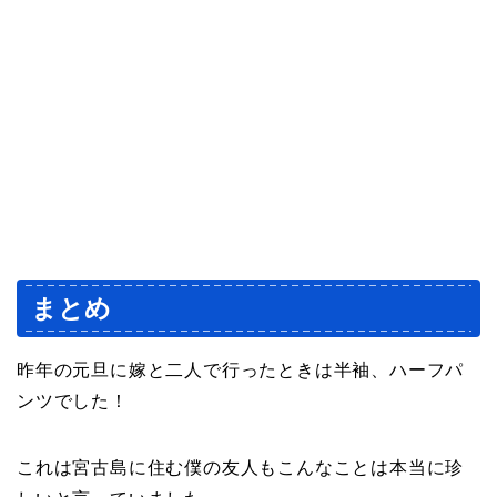
まとめ
昨年の元旦に嫁と二人で行ったときは半袖、ハーフパ
ンツでした！
これは宮古島に住む僕の友人もこんなことは本当に珍