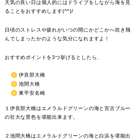
天気の良い日は個人的にはドライブをしながら海を見
ることをおすすめします(^^)/
日頃のストレスや疲れがいつの間にかどこかへ吹き飛
んでしまったかのような気分になれますよ！
おすすめポイントを3つ挙げるとしたら、
伊良部大橋
池間大橋
東平安名崎
１伊良部大橋はエメラルドグリーンの海と宮古ブルー
の壮大な景色を堪能出来ます。
２池間大橋はエメラルドグリーンの海と白浜を堪能出