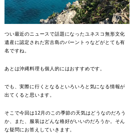
つい最近のニュースで話題になったユネスコ無形文化
遺産に認定された宮古島のパーントゥなどがとても有
名ですね。
あとは沖縄料理も個人的にはおすすめです。
でも、実際に行くとなるといろいろと気になる情報が
出てくると思います。
そこで今回は12月のこの季節の天気はどうなのだろう
か、また、服装はどんな格好がいいのだろうか。そん
な疑問にお答えしていきます。