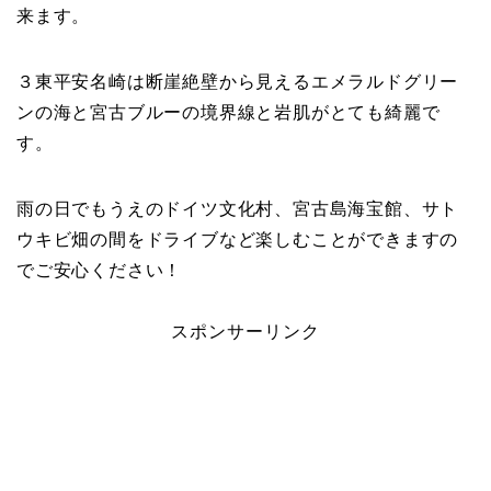
来ます。
３東平安名崎は断崖絶壁から見えるエメラルドグリー
ンの海と宮古ブルーの境界線と岩肌がとても綺麗で
す。
雨の日でもうえのドイツ文化村、宮古島海宝館、サト
ウキビ畑の間をドライブなど楽しむことができますの
でご安心ください！
スポンサーリンク