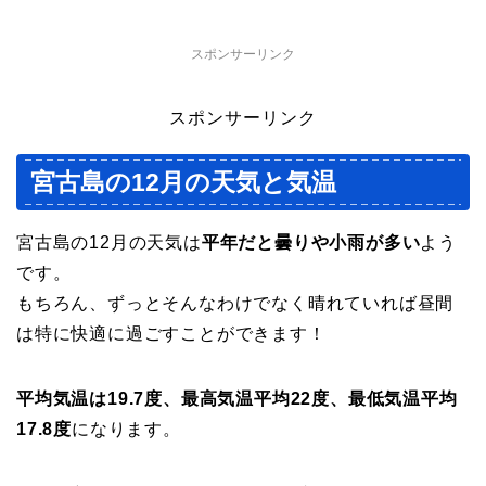
スポンサーリンク
スポンサーリンク
宮古島の12月の天気と気温
宮古島の12月の天気は
平年だと曇りや小雨が多い
よう
です。
もちろん、ずっとそんなわけでなく晴れていれば昼間
は特に快適に過ごすことができます！
平均気温は
19.7度、最高気温平均22度、最低気温平均
17.8度
になります。