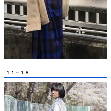
１１～１５