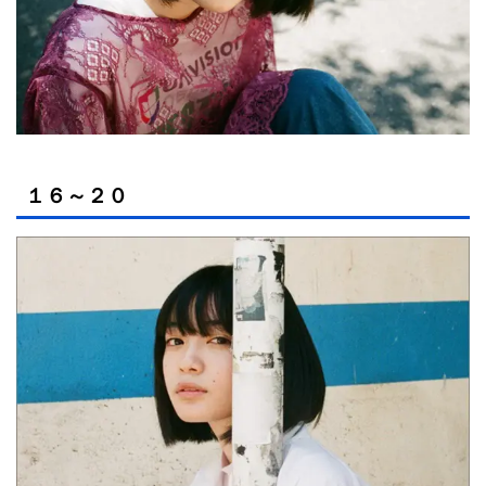
１６～２０