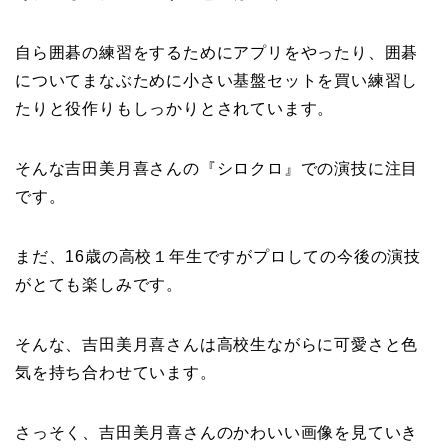
自ら囲碁の練習をするためにアプリをやったり、囲碁
についてまなぶために小さい基盤セットを買い練習し
たりと役作りもしっかりとされています。
そんな吉田美月喜さんの『シロクロ』での演技に注目
です。
まだ、16歳の高校１年生ですがプロしての今後の演技
がとても楽しみです。
そんな、吉田美月喜さんは高校生ながらに可愛さと色
気を持ち合わせています。
さっそく、吉田美月喜さんのかわいい画像を見ていき