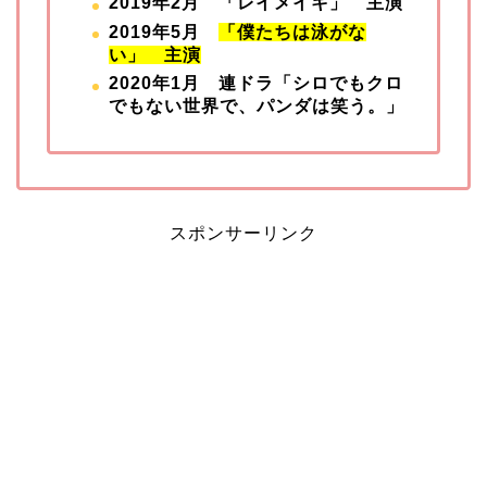
2019年2月 「レイメイキ」 主演
2019年5月
「僕たちは泳がな
い」 主演
2020年1月 連ドラ「シロでもクロ
でもない世界で、パンダは笑う。」
スポンサーリンク