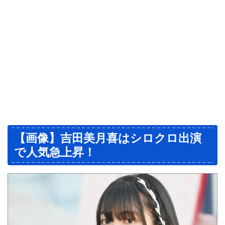
【画像】吉田美月喜はシロクロ出演
で人気急上昇！