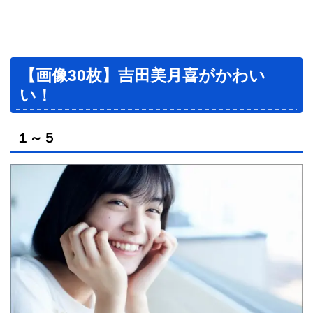
【画像30枚】吉田美月喜がかわい
い！
１～５