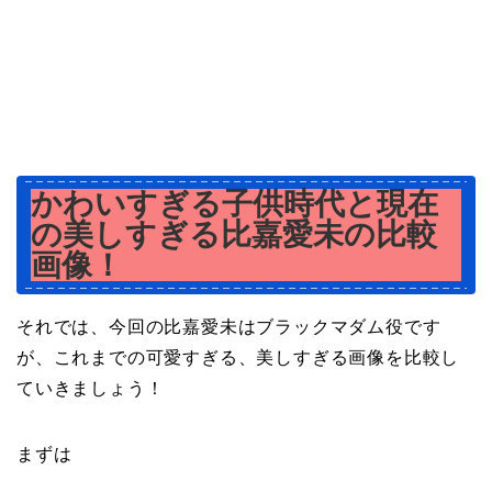
かわいすぎる子供時代と現在
の美しすぎる比嘉愛未の比較
画像！
それでは、今回の比嘉愛未はブラックマダム役です
が、これまでの可愛すぎる、美しすぎる画像を比較し
ていきましょう！
まずは