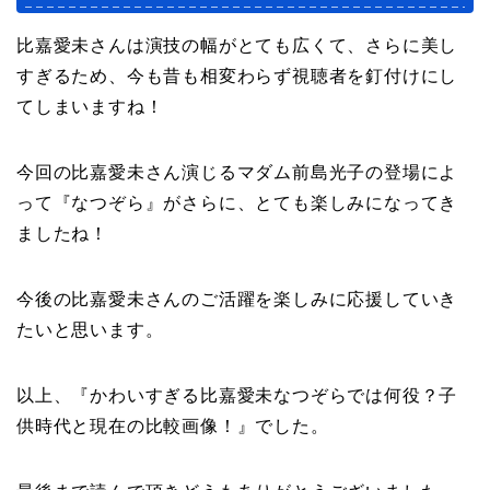
比嘉愛未さんは演技の幅がとても広くて、さらに美し
すぎるため、今も昔も相変わらず視聴者を釘付けにし
てしまいますね！
今回の比嘉愛未さん演じるマダム前島光子の登場によ
って『なつぞら』がさらに、とても楽しみになってき
ましたね！
今後の比嘉愛未さんのご活躍を楽しみに応援していき
たいと思います。
以上、『かわいすぎる比嘉愛未なつぞらでは何役？子
供時代と現在の比較画像！』でした。