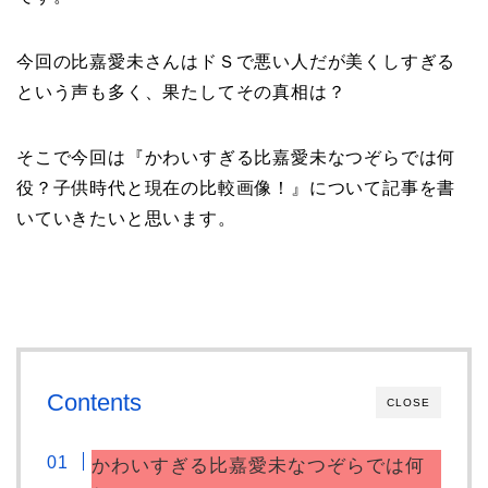
今回の比嘉愛未さんはドＳで悪い人だが美くしすぎる
という声も多く、果たしてその真相は？
そこで今回は『かわいすぎる比嘉愛未なつぞらでは何
役？子供時代と現在の比較画像！』について記事を書
いていきたいと思います。
Contents
CLOSE
かわいすぎる比嘉愛未なつぞらでは何