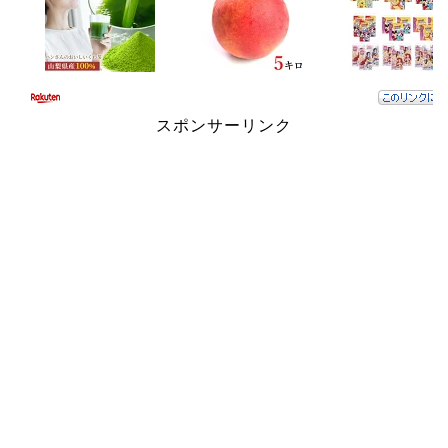
スポンサーリンク