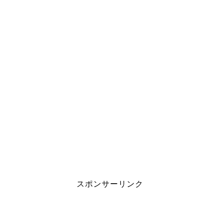
スポンサーリンク