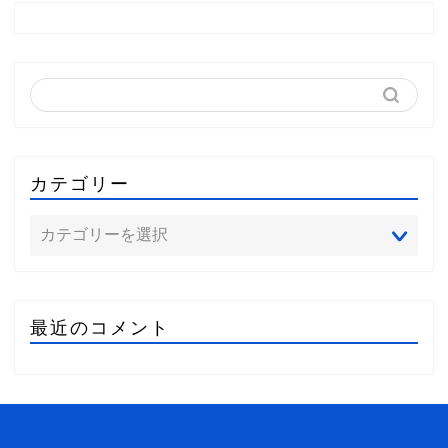
カテゴリー
最近のコメント