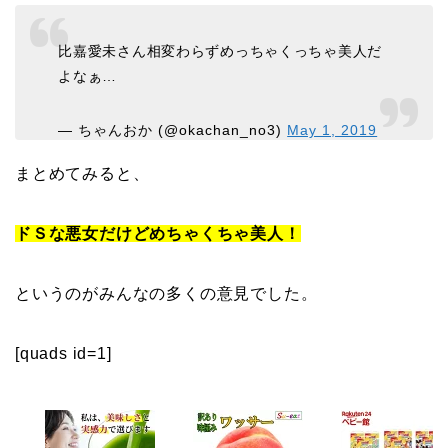
比嘉愛未さん相変わらずめっちゃくっちゃ美人だ
よなぁ…
— ちゃんおか (@okachan_no3)
May 1, 2019
まとめてみると、
ドＳな悪女だけどめちゃくちゃ美人！
というのがみんなの多くの意見でした。
[quads id=1]