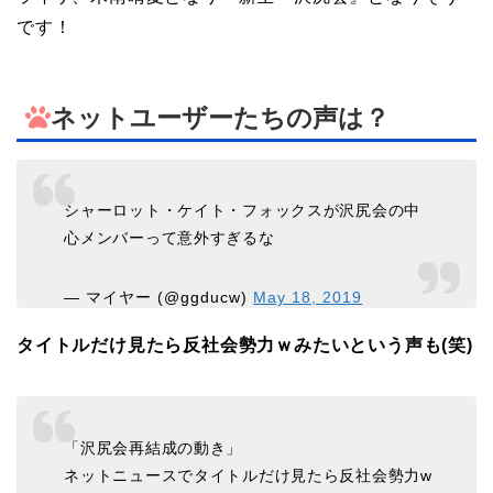
です！
ネットユーザーたちの声は？
シャーロット・ケイト・フォックスが沢尻会の中
心メンバーって意外すぎるな
— マイヤー (@ggducw)
May 18, 2019
タイトルだけ見たら反社会勢力ｗみたいという声も(笑)
「沢尻会再結成の動き」
ネットニュースでタイトルだけ見たら反社会勢力w