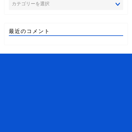
最近のコメント