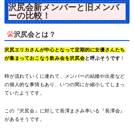
沢尻会新メンバーと旧メンバ
ーの比較！
沢尻会とは？
沢尻エリカさんが中心となって定期的に女優さんたち
が集まっておこなう飲み会を沢尻会
と呼ぶそうです
！
時が流れていくに連れて、メンバーの結婚や出産など
の個人的な事情もあり、いつの間にか縮小してしまっ
ていたようです。
この『沢尻会』に対して長澤まさみ率いる『長澤会』
があるそうです。