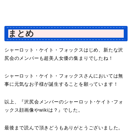
まとめ
シャーロット・ケイト・フォックスはじめ、新たな沢
尻会のメンバーも超美人女優の集まりでしたね！
シャーロット・ケイト・フォックスさんにおいては無
事に元気なお子様が誕生することを願っています！
以上、『沢尻会メンバーのシャーロット･ケイト･フォ
ックス顔画像やwikiは？』でした。
最後まで読んで頂きどうもありがとうございました。