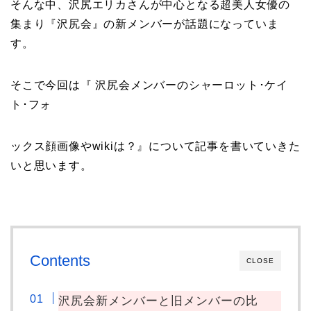
そんな中、沢尻エリカさんが中心となる超美人女優の
集まり『沢尻会』の新メンバーが話題になっていま
す。
そこで今回は『 沢尻会メンバーのシャーロット･ケイ
ト･フォ
ックス顔画像やwikiは？』について記事を書いていきた
いと思います。
Contents
CLOSE
沢尻会新メンバーと旧メンバーの比