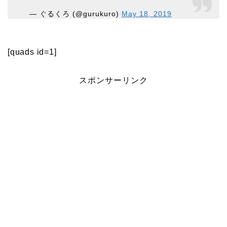
— ぐるくろ (@gurukuro)
May 18, 2019
[quads id=1]
スポンサーリンク