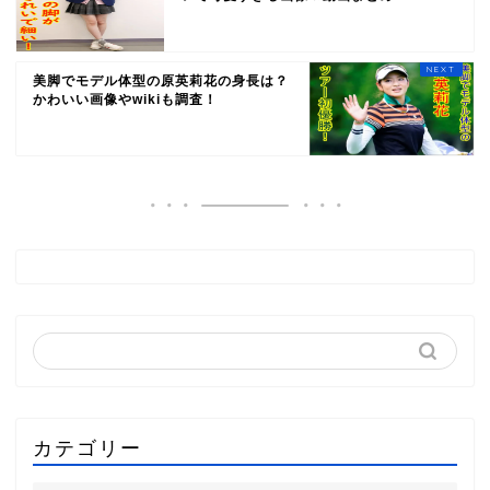
美脚でモデル体型の原英莉花の身長は？
かわいい画像やwikiも調査！
カテゴリー