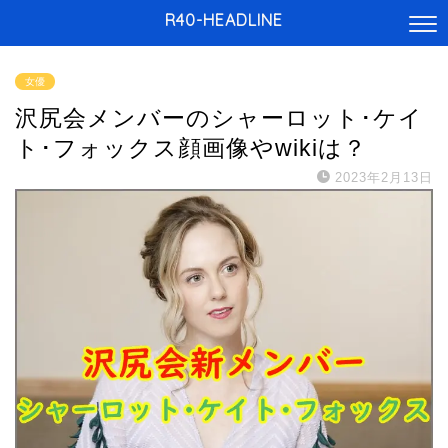
R40-HEADLINE
女優
沢尻会メンバーのシャーロット･ケイ
ト･フォックス顔画像やwikiは？
2023年2月13日