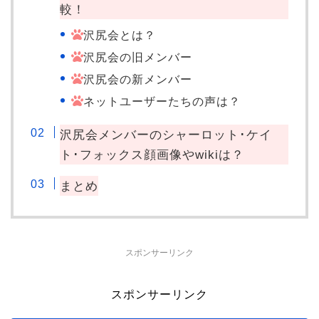
較！
沢尻会とは？
沢尻会の旧メンバー
沢尻会の新メンバー
ネットユーザーたちの声は？
沢尻会メンバーのシャーロット･ケイ
ト･フォックス顔画像やwikiは？
まとめ
スポンサーリンク
スポンサーリンク