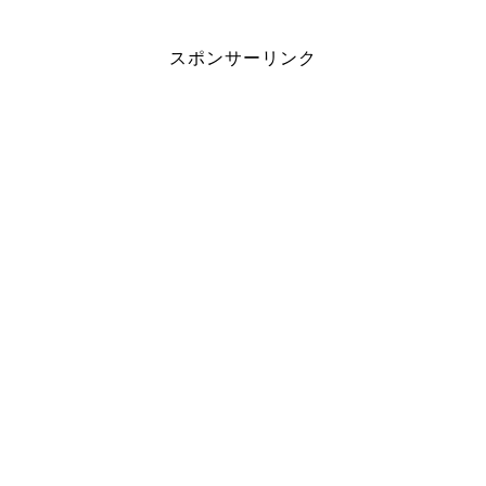
スポンサーリンク