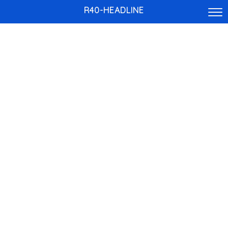
R40-HEADLINE