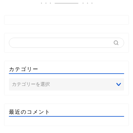
カテゴリー
最近のコメント