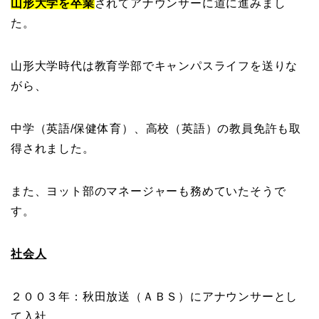
山形大学を卒業
されてアナウンサーに道に進みまし
た。
山形大学時代は教育学部でキャンパスライフを送りな
がら、
中学（英語/保健体育）、高校（英語）の教員免許も取
得されました。
また、ヨット部のマネージャーも務めていたそうで
す。
社会人
２００３年：秋田放送（ＡＢＳ）にアナウンサーとし
て入社。