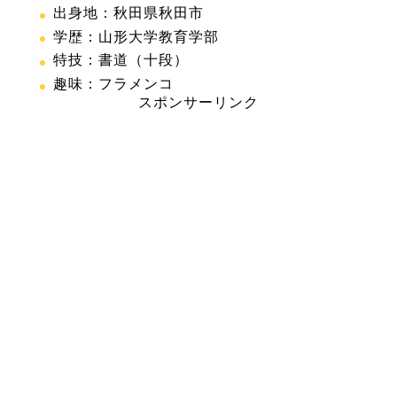
出身地：秋田県秋田市
学歴：山形大学教育学部
特技：書道（十段）
趣味：フラメンコ
スポンサーリンク