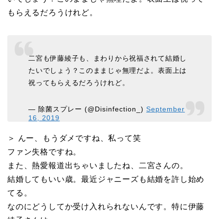
もらえるだろうけれど。
二宮も伊藤綾子も、まわりから祝福されて結婚し
たいでしょう？このままじゃ無理だよ。表面上は
祝ってもらえるだろうけれど。
— 除菌スプレー (@Disinfection_)
September
16, 2019
＞ んー、もうダメですね、私って笑
ファン失格ですね。
また、熱愛報道出ちゃいましたね、二宮さんの。
結婚してもいい歳。最近ジャニーズも結婚を許し始め
てる。
なのにどうしてか受け入れられないんです。特に伊藤