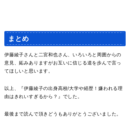
まとめ
伊藤綾子さんと二宮和也さん、いろいろと周囲からの
意見、妬みありますがお互いに信じる道を歩んで言っ
てほしいと思います。
以上、『伊藤綾子の出身高校/大学や経歴！嫌われる理
由はきれいすぎるから？』でした。
最後まで読んで頂きどうもありがとうございました。