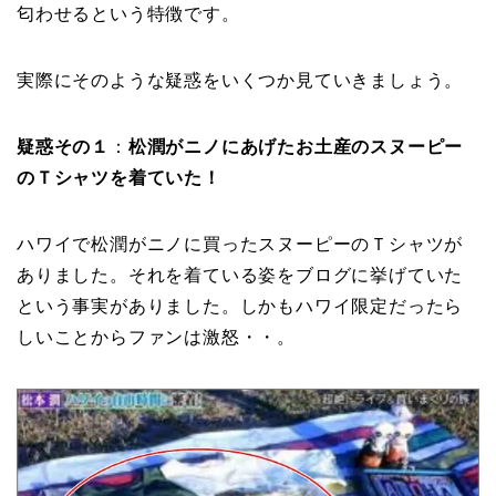
匂わせるという特徴です。
実際にそのような疑惑をいくつか見ていきましょう。
疑惑その１
：
松潤がニノにあげたお土産のスヌーピー
のＴシャツを着ていた！
ハワイで松潤がニノに買ったスヌーピーのＴシャツが
ありました。それを着ている姿をブログに挙げていた
という事実がありました。しかもハワイ限定だったら
しいことからファンは激怒・・。