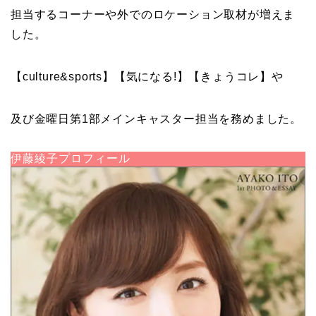
担当するコーナーや外でのロケーション取材が増えま
した。
【culture&sports】【気になる!】【きょうコレ】や
及び金曜日第1部メインキャスター担当を務めました。
伊藤綾子プロフィール