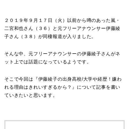
２０１９年９月１７日（火）以前から噂のあった嵐・
二宮和也さん（３６）と元フリーアナウンサー伊藤綾
子さん（３８）が同棲報道が入りました。
そんな中、元フリーアナウンサーの伊藤綾子さんがネ
ット上では話題になっているようです。
そこで今回は『伊藤綾子の出身高校/大学や経歴！嫌わ
れる理由はきれいすぎるから？』について記事を書い
ていきたいと思います。