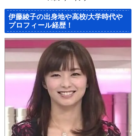
伊藤綾子の出身地や高校/大学時代や
プロフィール経歴！