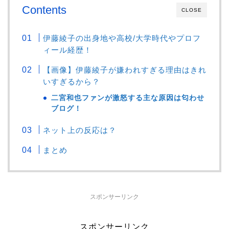
Contents
CLOSE
伊藤綾子の出身地や高校/大学時代やプロフ
ィール経歴！
【画像】伊藤綾子が嫌われすぎる理由はきれ
いすぎるから？
二宮和也ファンが激怒する主な原因は匂わせ
ブログ！
ネット上の反応は？
まとめ
スポンサーリンク
スポンサーリンク