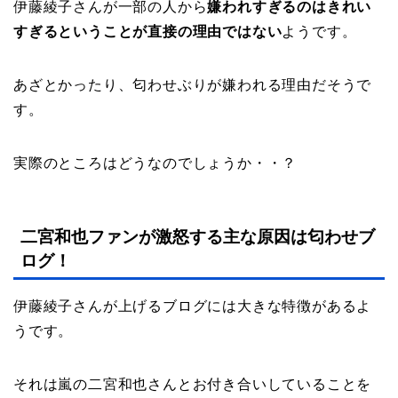
伊藤綾子さんが一部の人から
嫌われすぎるのはきれい
すぎるということが直接の理由ではない
ようです。
あざとかったり、匂わせぶりが嫌われる理由だそうで
す。
実際のところはどうなのでしょうか・・？
二宮和也ファンが激怒する主な原因は匂わせブ
ログ！
伊藤綾子さんが上げるブログには大きな特徴があるよ
うです。
それは嵐の二宮和也さんとお付き合いしていることを