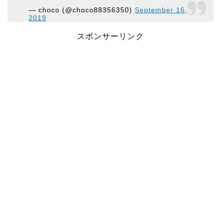
— choco (@choco88356350)
September 16,
2019
スポンサーリンク