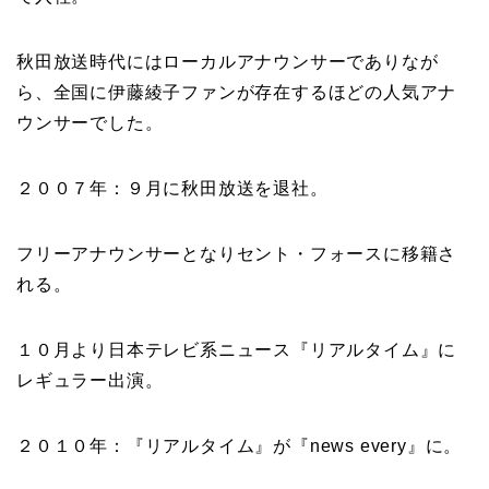
秋田放送時代にはローカルアナウンサーでありなが
ら、全国に伊藤綾子ファンが存在するほどの人気アナ
ウンサーでした。
２００７年：９月に秋田放送を退社。
フリーアナウンサーとなりセント・フォースに移籍さ
れる。
１０月より日本テレビ系ニュース『リアルタイム』に
レギュラー出演。
２０１０年：『リアルタイム』が『news every』に。