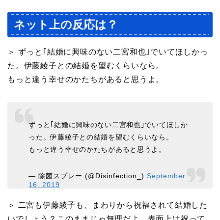
ネット上の反応は？
＞ ずっと｢結婚に興味のない二宮和也｣でいてほしかっ
た。伊藤綾子との結婚を望むくらいなら。
もっと違う幸せのかたちがあると思うよ。
ずっと｢結婚に興味のない二宮和也｣でいてほしか
った。伊藤綾子との結婚を望むくらいなら。
もっと違う幸せのかたちがあると思うよ。
— 除菌スプレー (@Disinfection_)
September
16, 2019
＞ 二宮も伊藤綾子も、まわりから祝福されて結婚した
いでしょう？このままじゃ無理だよ。表面上は祝って