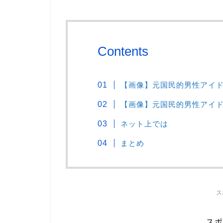
Contents
【画像】元国民的男性アイド
【画像】元国民的男性アイド
ネット上では
まとめ
ス
スポ