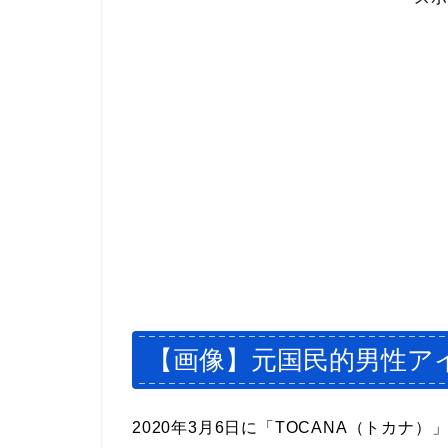
【画像】元国民的男性ア
2020年3月6日に「TOCANA（トカナ）