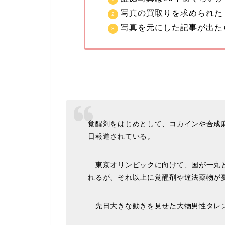
写真の買取りを求められた
写真を元にした記事が出た
覚醒剤をはじめとして、コカインや合成
日報道されている。
東京オリンピックに向けて、国が一丸と
れるが、それ以上に覚醒剤や違法薬物が
先日大きな動きを見せた大物男性タレ