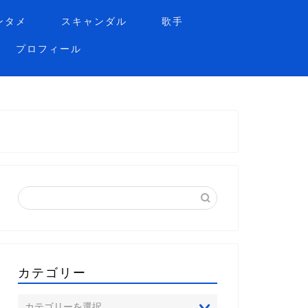
ンタメ
スキャンダル
歌手
プロフィール
カテゴリー