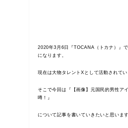
2020年3月6日『TOCANA（トカナ
になります。
現在は大物タレントXとして活動されて
そこで今回は『【画像】元国民的男性アイ
噂！』
について記事を書いていきたいと思いま