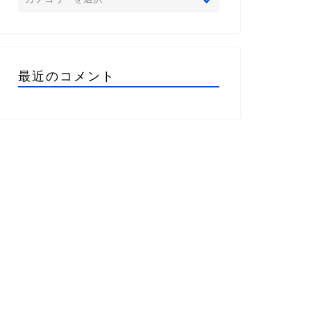
最近のコメント