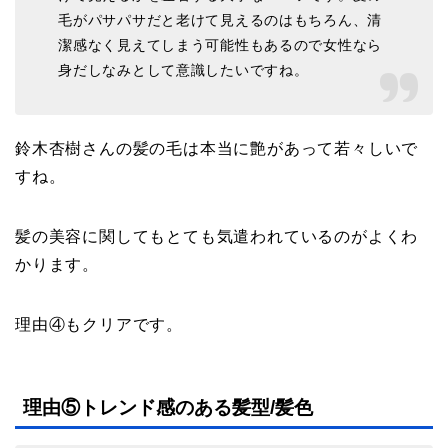
毛がパサパサだと老けて見えるのはもちろん、清
潔感なく見えてしまう可能性もあるので女性なら
身だしなみとして意識したいですね。
鈴木杏樹さんの髪の毛は本当に艶があって若々しいで
すね。
髪の美容に関してもとても気遣われているのがよくわ
かります。
理由④もクリアです。
理由⑤トレンド感のある髪型/髪色