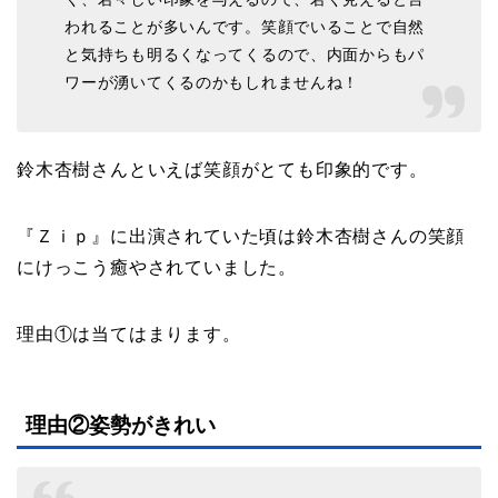
われることが多いんです。笑顔でいることで自然
と気持ちも明るくなってくるので、内面からもパ
ワーが湧いてくるのかもしれませんね！
鈴木杏樹さんといえば笑顔がとても印象的です。
『Ｚｉｐ』に出演されていた頃は鈴木杏樹さんの笑顔
にけっこう癒やされていました。
理由①は当てはまります。
理由②姿勢がきれい