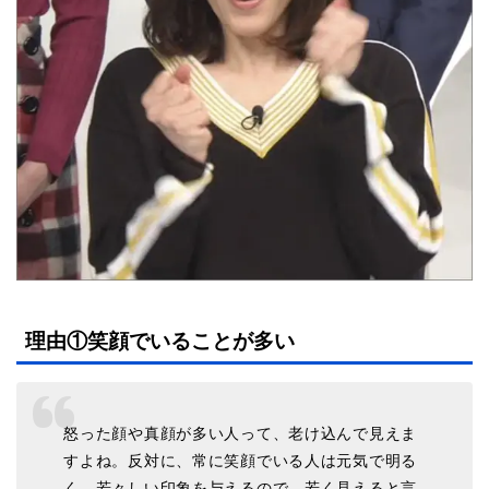
理由①笑顔でいることが多い
怒った顔や真顔が多い人って、老け込んで見えま
すよね。反対に、常に笑顔でいる人は元気で明る
く、若々しい印象を与えるので、若く見えると言