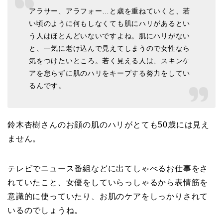
アラサー、アラフォー…と歳を重ねていくと、若
い頃のように何もしなくても肌にハリがあるとい
う人はほとんどいないですよね。肌にハリがない
と、一気に老け込んで見えてしまうので女性なら
気をつけたいところ。若く見える人は、スキンケ
アを怠らずに肌のハリをキープする努力をしてい
るんです。
鈴木杏樹さんのお顔の肌のハリがとても50歳には見え
ません。
テレビでニュース番組などに出てしゃべるお仕事をさ
れていたこと、女優をしていらっしゃるから表情筋を
意識的に使っていたり、お肌のケアをしっかりされて
いるのでしょうね。