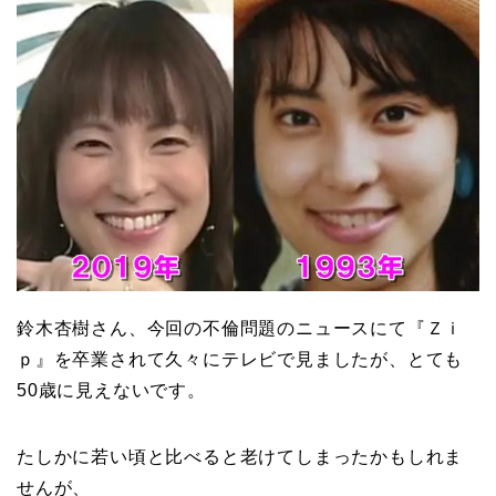
鈴木杏樹さん、今回の不倫問題のニュースにて『Ｚｉ
ｐ』を卒業されて久々にテレビで見ましたが、とても
50歳に見えないです。
たしかに若い頃と比べると老けてしまったかもしれま
せんが、