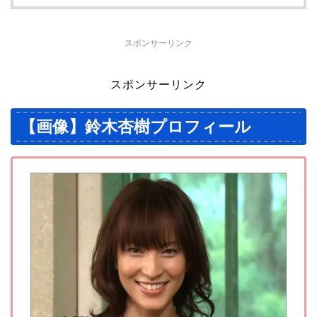
スポンサーリンク
スポンサーリンク
【画像】鈴木杏樹プロフィール