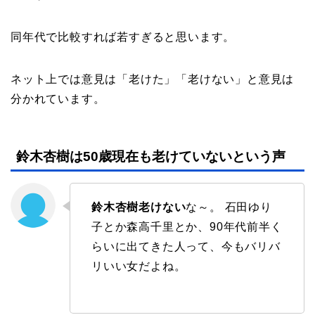
同年代で比較すれば若すぎると思います。
ネット上では意見は「老けた」「老けない」と意見は
分かれています。
鈴木杏樹は50歳現在も老けていないという声
鈴木杏樹老けない
な～。 石田ゆり
子とか森高千里とか、90年代前半く
らいに出てきた人って、今もバリバ
リいい女だよね。