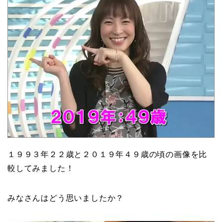
１９９３年２２歳と２０１９年４９歳の頃の画像を比
較してみました！
みなさんはどう思いましたか？