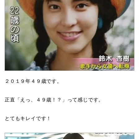
２０１９年４９歳です。
正直「えっ、４９歳！？」って感じです。
とてもキレイです！