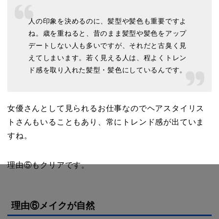
人の印象を決めるのに、髪型や髪色も重要ですよ
ね。歳を重ねると、昔のまま髪型や髪色をアップ
デートしない人も多いですが、それだと古臭く見
えてしまいます。若く見える人は、程よくトレン
ド感を取り入れた髪型・髪色にしているんです。
女優さんとして見られるお仕事なのでヘアスタイリス
トさんもいることもあり、常にトレンド感が出ていま
すね。
理由⑤もクリアです。
理由⑥メイクが自然