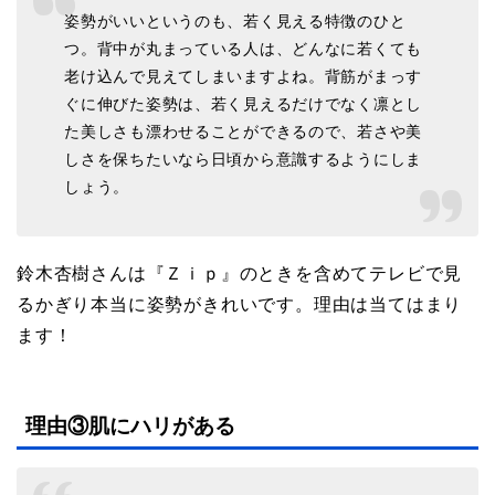
姿勢がいいというのも、若く見える特徴のひと
つ。背中が丸まっている人は、どんなに若くても
老け込んで見えてしまいますよね。背筋がまっす
ぐに伸びた姿勢は、若く見えるだけでなく凛とし
た美しさも漂わせることができるので、若さや美
しさを保ちたいなら日頃から意識するようにしま
しょう。
鈴木杏樹さんは『Ｚｉｐ』のときを含めてテレビで見
るかぎり本当に姿勢がきれいです。理由は当てはまり
ます！
理由③肌にハリがある