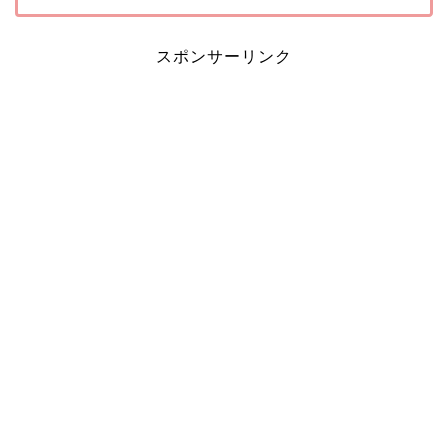
スポンサーリンク