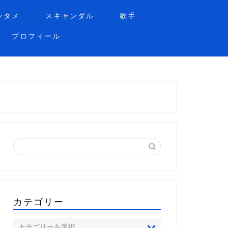
ンタメ
スキャンダル
歌手
プロフィール
カテゴリー