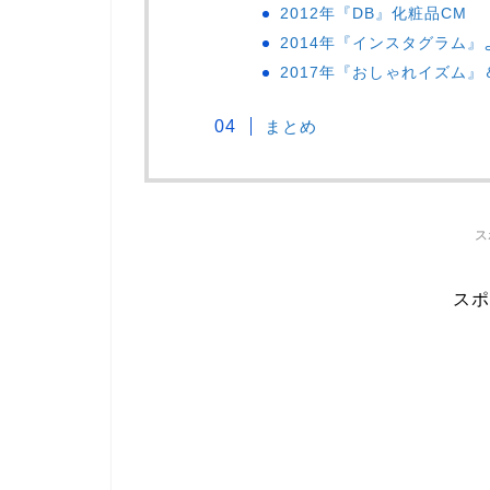
2012年『DB』化粧品CM
2014年『インスタグラム』
2017年『おしゃれイズム
まとめ
ス
スポ