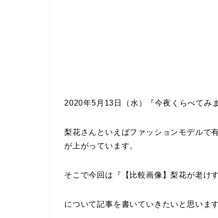
2020年5月13日（水）『今夜くらべて
梨花さんといえばファッションモデルで
が上がっています。
そこで今回は『【比較画像】梨花が老け
について記事を書いていきたいと思いま