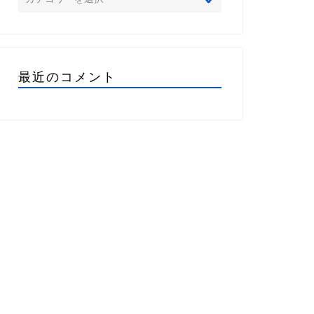
最近のコメント