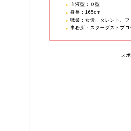
血液型：Ｏ型
身長：165cm
職業：女優、タレント、フ
事務所：スターダストプロ
スポ