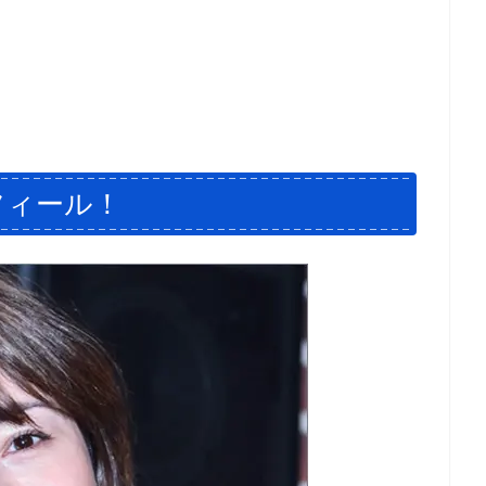
フィール！