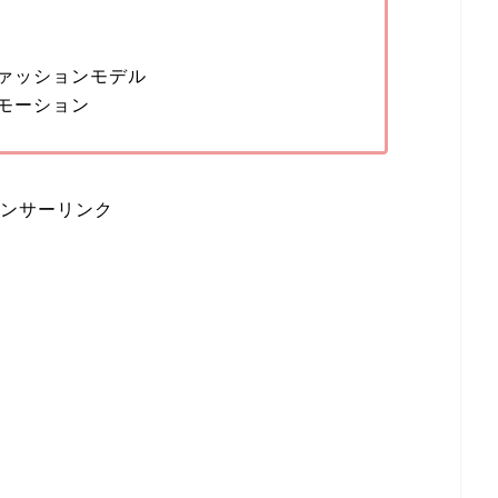
ァッションモデル
モーション
ンサーリンク