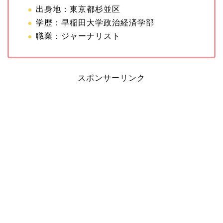
出身地：東京都杉並区
学歴：早稲田大学政治経済学部
職業：ジャーナリスト
スポンサーリンク