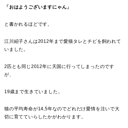
「おはようございますにゃん」
と書かれるほどです。
江川紹子さんは2012年まで愛猫タレとチビを飼われて
いました。
2匹とも同じ2012年に天国に行ってしまったのです
が、
19歳まで生きていました。
猫の平均寿命が14,5年なのでどれだけ愛情を注いで大
切に育てていらしたかがわかります。