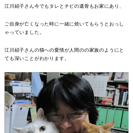
江川紹子さん今でもタレとチビの遺骨もお家にあり、
ご自身が亡くなった時に一緒に焼いてもらうとおっし
ゃっていました。
江川紹子さんの猫への愛情が人間のの家族のようにと
ても深いことがわかります。