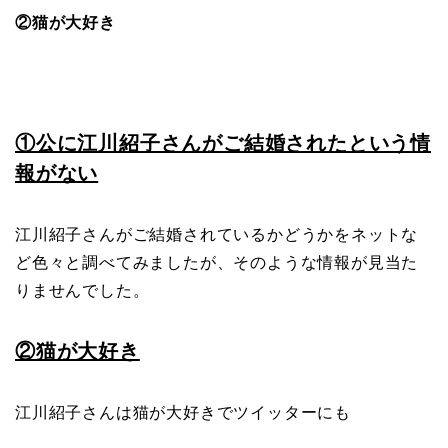
②猫が大好き
①公に江川紹子さんがご結婚されたという情
報がない
江川紹子さんがご結婚されているかどうかをネットな
ど色々と調べてみましたが、そのような情報が見当た
りませんでした。
②猫が大好き
江川紹子さんは猫が大好きでツイッターにも