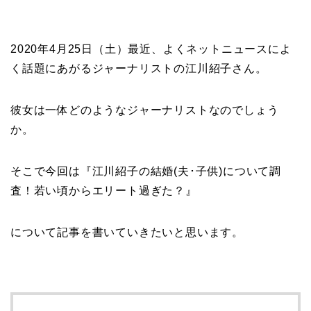
2020年4月25日（土）最近、よくネットニュースによ
く話題にあがるジャーナリストの江川紹子さん。
彼女は一体どのようなジャーナリストなのでしょう
か。
そこで今回は『江川紹子の結婚(夫･子供)について調
査！若い頃からエリート過ぎた？』
について記事を書いていきたいと思います。