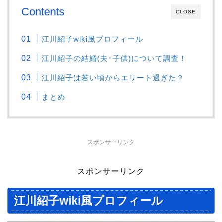
Contents
CLOSE
江川紹子wiki風プロフィール
江川紹子の結婚(夫･子供)について調査！
江川紹子は若い頃からエリート過ぎた？
まとめ
スポンサーリンク
スポンサーリンク
江川紹子wiki風プロフィール