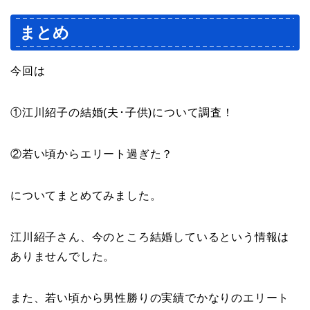
まとめ
今回は
①江川紹子の結婚(夫･子供)について調査！
②若い頃からエリート過ぎた？
についてまとめてみました。
江川紹子さん、今のところ結婚しているという情報は
ありませんでした。
また、若い頃から男性勝りの実績でかなりのエリート