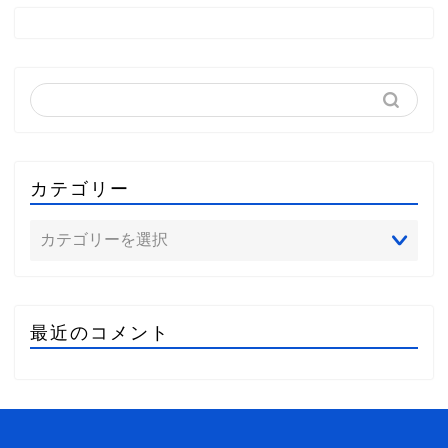
カテゴリー
最近のコメント