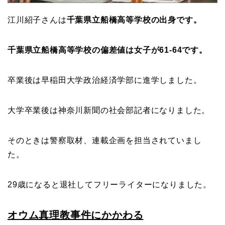
江川紹子さんは
千葉県立船橋高等学校の出身です。
千葉県立船橋高等学校の偏差値は女子が61-64です。
卒業後は早稲田大学政治経済学部に進学しました。
大学卒業後は神奈川新聞の社会部記者になりました。
そのときは警察取材、連載企画を担当されていまし
た。
29歳になると退社してフリーライターになりました。
オウム真理教事件にかかわる