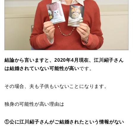
結論から言いますと、2020年4月現在、江川紹子さん
は結婚されていない可能性が高い
です。
その場合、夫も子供もいないことになります。
独身の可能性が高い理由は
①公に江川紹子さんがご結婚されたという情報がない