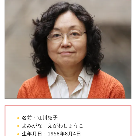
名前：江川紹子
よみがな：えがわしょうこ
生年月日：1958年8月4日