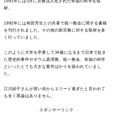
1991年には3月に宗教法人化された幸福の科学を取
材。
1992年には有田芳生との共著で統一教会に関する書籍
を刊行されました。その他の新宗教に対する取材を多
く行っていました。
このように大学を卒業して34歳になるまで日本で起き
た歴史的事件やオウム真理教、統一教会、幸福の科学
といったとても大きな案件ばかりを扱われていまし
た。
江川紹子さんが若い頃からエリート過ぎたと言われて
も全く異論はありません。
スポンサーリンク