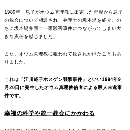
1989年：息子がオウム真理教に出家した母親から息子
の脱会について相談され、弁護士の坂本堤を紹介。の
ちに坂本堤弁護士一家殺害事件につながってしまい大
きな責任を感じました。
また、オウム真理教に狙われて殺されかけたこともあ
りました。
これは『
江川紹子ホスゲン襲撃事件』といい1994年9
月20日に発生したオウム真理教信者による殺人未遂事
件です。
幸福の科学や統一教会にかかわる